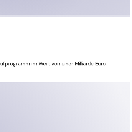
ufprogramm im Wert von einer Milliarde Euro.