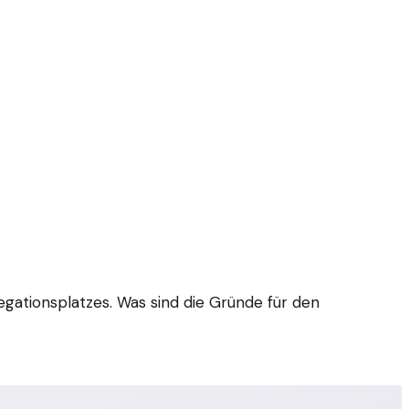
legationsplatzes. Was sind die Gründe für den