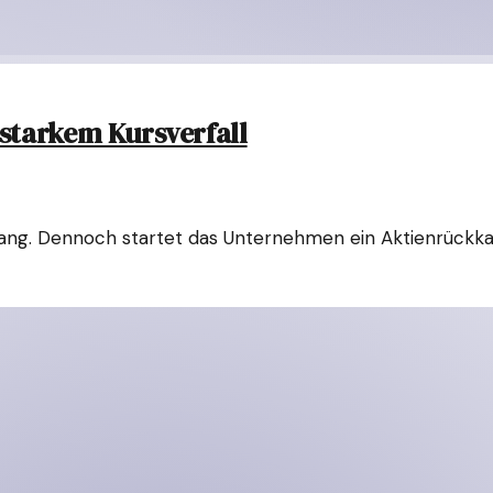
starkem Kursverfall
ang. Dennoch startet das Unternehmen ein Aktienrückka