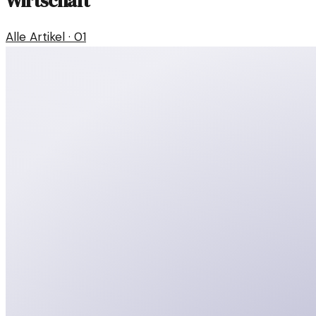
Wirtschaft
Alle Artikel ·
01