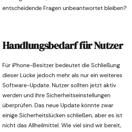
entscheidende Fragen unbeantwortet bleiben?
Handlungsbedarf für Nutzer
Für iPhone-Besitzer bedeutet die Schließung
dieser Lücke jedoch mehr als nur ein weiteres
Software-Update. Nutzer sollten jetzt aktiv
werden und ihre Sicherheitseinstellungen
überprüfen. Das neue Update könnte zwar
einige Sicherheitslücken schließen, aber es ist
nicht das Allheilmittel. Wie viel sind wir bereit,