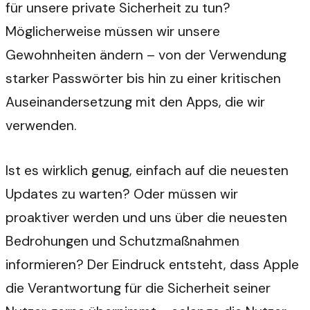
für unsere private Sicherheit zu tun?
Möglicherweise müssen wir unsere
Gewohnheiten ändern – von der Verwendung
starker Passwörter bis hin zu einer kritischen
Auseinandersetzung mit den Apps, die wir
verwenden.
Ist es wirklich genug, einfach auf die neuesten
Updates zu warten? Oder müssen wir
proaktiver werden und uns über die neuesten
Bedrohungen und Schutzmaßnahmen
informieren? Der Eindruck entsteht, dass Apple
die Verantwortung für die Sicherheit seiner