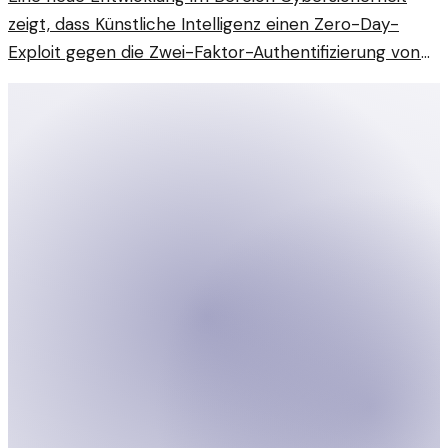
zeigt, dass Künstliche Intelligenz einen Zero-Day-
Exploit gegen die Zwei-Faktor-Authentifizierung von
Microsoft 365 entdeckt hat. Damit stellen sich neue
Herausforderungen für die Sicherheit von
Unternehmensdaten.