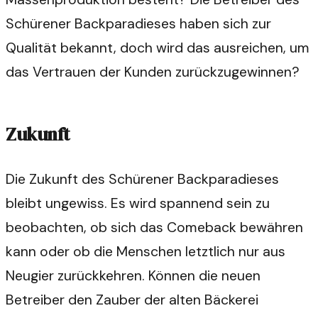
Schürener Backparadieses haben sich zur
Qualität bekannt, doch wird das ausreichen, um
das Vertrauen der Kunden zurückzugewinnen?
Zukunft
Die Zukunft des Schürener Backparadieses
bleibt ungewiss. Es wird spannend sein zu
beobachten, ob sich das Comeback bewähren
kann oder ob die Menschen letztlich nur aus
Neugier zurückkehren. Können die neuen
Betreiber den Zauber der alten Bäckerei