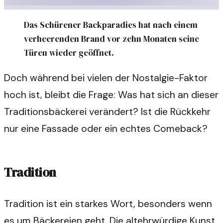
Das Schürener Backparadies hat nach einem
verheerenden Brand vor zehn Monaten seine
Türen wieder geöffnet.
Doch während bei vielen der Nostalgie-Faktor
hoch ist, bleibt die Frage: Was hat sich an dieser
Traditionsbäckerei verändert? Ist die Rückkehr
nur eine Fassade oder ein echtes Comeback?
Tradition
Tradition ist ein starkes Wort, besonders wenn
es um Bäckereien geht. Die altehrwürdige Kunst