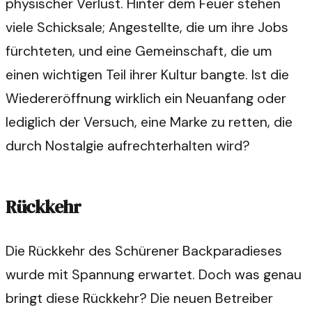
physischer Verlust. Hinter dem Feuer stehen
viele Schicksale; Angestellte, die um ihre Jobs
fürchteten, und eine Gemeinschaft, die um
einen wichtigen Teil ihrer Kultur bangte. Ist die
Wiedereröffnung wirklich ein Neuanfang oder
lediglich der Versuch, eine Marke zu retten, die
durch Nostalgie aufrechterhalten wird?
Rückkehr
Die Rückkehr des Schürener Backparadieses
wurde mit Spannung erwartet. Doch was genau
bringt diese Rückkehr? Die neuen Betreiber