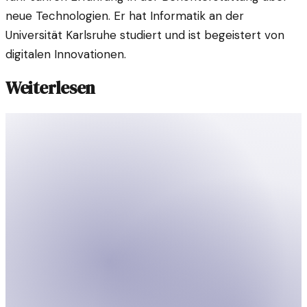
neue Technologien. Er hat Informatik an der
Universität Karlsruhe studiert und ist begeistert von
digitalen Innovationen.
Weiterlesen