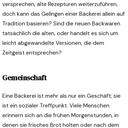
versprechen, alte Rezepturen weiterzuführen,
doch kann das Gelingen einer Bäckerei allein auf
Tradition basieren? Sind die neuen Backwaren
tatsächlich die alten, oder handelt es sich um
leicht abgewandelte Versionen, die dem
Zeitgeist entsprechen?
Gemeinschaft
Eine Bäckerei ist mehr als nur ein Geschäft; sie
ist ein sozialer Treffpunkt. Viele Menschen
erinnern sich an die frühen Morgenstunden, in
denen sie frisches Brot holten oder nach dem