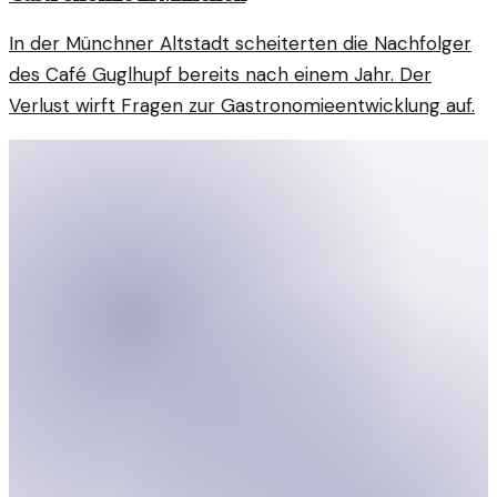
In der Münchner Altstadt scheiterten die Nachfolger
des Café Guglhupf bereits nach einem Jahr. Der
Verlust wirft Fragen zur Gastronomieentwicklung auf.