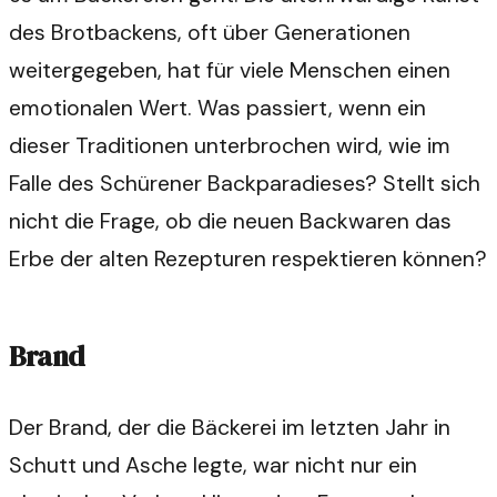
des Brotbackens, oft über Generationen
weitergegeben, hat für viele Menschen einen
emotionalen Wert. Was passiert, wenn ein
dieser Traditionen unterbrochen wird, wie im
Falle des Schürener Backparadieses? Stellt sich
nicht die Frage, ob die neuen Backwaren das
Erbe der alten Rezepturen respektieren können?
Brand
Der Brand, der die Bäckerei im letzten Jahr in
Schutt und Asche legte, war nicht nur ein