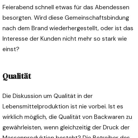
Feierabend schnell etwas für das Abendessen
besorgten. Wird diese Gemeinschaftsbindung
nach dem Brand wiederhergestellt, oder ist das
Interesse der Kunden nicht mehr so stark wie
einst?
Qualität
Die Diskussion um Qualität in der
Lebensmittelproduktion ist nie vorbei. Ist es
wirklich möglich, die Qualität von Backwaren zu
gewährleisten, wenn gleichzeitig der Druck der
Massenproduktion besteht? Die Betreiber des