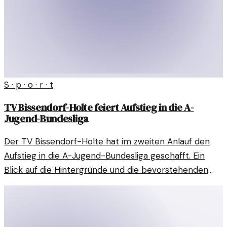
S · p · o · r · t
TV Bissendorf-Holte feiert Aufstieg in die A-
Jugend-Bundesliga
Der TV Bissendorf-Holte hat im zweiten Anlauf den
Aufstieg in die A-Jugend-Bundesliga geschafft. Ein
Blick auf die Hintergründe und die bevorstehenden
Herausforderungen.