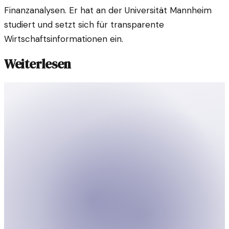
Finanzanalysen. Er hat an der Universität Mannheim
studiert und setzt sich für transparente
Wirtschaftsinformationen ein.
Weiterlesen