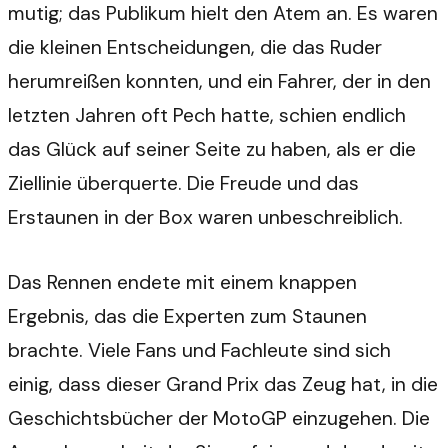
mutig; das Publikum hielt den Atem an. Es waren
die kleinen Entscheidungen, die das Ruder
herumreißen konnten, und ein Fahrer, der in den
letzten Jahren oft Pech hatte, schien endlich
das Glück auf seiner Seite zu haben, als er die
Ziellinie überquerte. Die Freude und das
Erstaunen in der Box waren unbeschreiblich.
Das Rennen endete mit einem knappen
Ergebnis, das die Experten zum Staunen
brachte. Viele Fans und Fachleute sind sich
einig, dass dieser Grand Prix das Zeug hat, in die
Geschichtsbücher der MotoGP einzugehen. Die