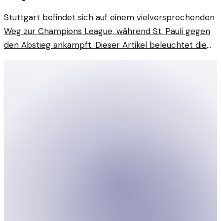
Stuttgart befindet sich auf einem vielversprechenden
Weg zur Champions League, während St. Pauli gegen
den Abstieg ankämpft. Dieser Artikel beleuchtet die
aktuellen Entwicklungen in der Bundesliga.