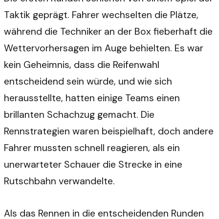
Taktik geprägt. Fahrer wechselten die Plätze,
während die Techniker an der Box fieberhaft die
Wettervorhersagen im Auge behielten. Es war
kein Geheimnis, dass die Reifenwahl
entscheidend sein würde, und wie sich
herausstellte, hatten einige Teams einen
brillanten Schachzug gemacht. Die
Rennstrategien waren beispielhaft, doch andere
Fahrer mussten schnell reagieren, als ein
unerwarteter Schauer die Strecke in eine
Rutschbahn verwandelte.
Als das Rennen in die entscheidenden Runden