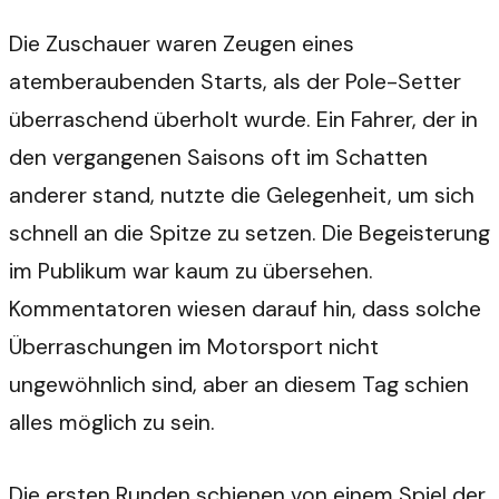
Die Zuschauer waren Zeugen eines
atemberaubenden Starts, als der Pole-Setter
überraschend überholt wurde. Ein Fahrer, der in
den vergangenen Saisons oft im Schatten
anderer stand, nutzte die Gelegenheit, um sich
schnell an die Spitze zu setzen. Die Begeisterung
im Publikum war kaum zu übersehen.
Kommentatoren wiesen darauf hin, dass solche
Überraschungen im Motorsport nicht
ungewöhnlich sind, aber an diesem Tag schien
alles möglich zu sein.
Die ersten Runden schienen von einem Spiel der