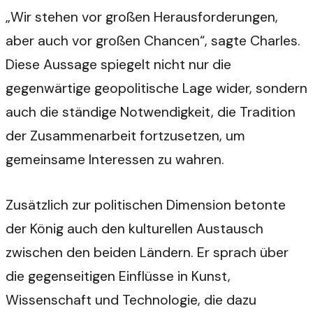
„Wir stehen vor großen Herausforderungen,
aber auch vor großen Chancen“, sagte Charles.
Diese Aussage spiegelt nicht nur die
gegenwärtige geopolitische Lage wider, sondern
auch die ständige Notwendigkeit, die Tradition
der Zusammenarbeit fortzusetzen, um
gemeinsame Interessen zu wahren.
Zusätzlich zur politischen Dimension betonte
der König auch den kulturellen Austausch
zwischen den beiden Ländern. Er sprach über
die gegenseitigen Einflüsse in Kunst,
Wissenschaft und Technologie, die dazu