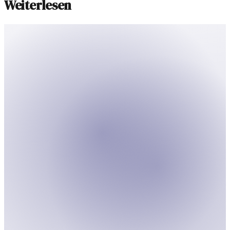
Weiterlesen