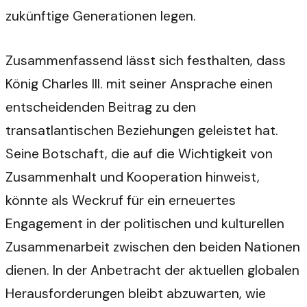
zukünftige Generationen legen.
Zusammenfassend lässt sich festhalten, dass
König Charles III. mit seiner Ansprache einen
entscheidenden Beitrag zu den
transatlantischen Beziehungen geleistet hat.
Seine Botschaft, die auf die Wichtigkeit von
Zusammenhalt und Kooperation hinweist,
könnte als Weckruf für ein erneuertes
Engagement in der politischen und kulturellen
Zusammenarbeit zwischen den beiden Nationen
dienen. In der Anbetracht der aktuellen globalen
Herausforderungen bleibt abzuwarten, wie