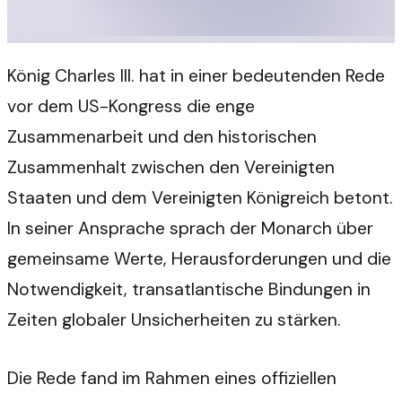
König Charles III. hat in einer bedeutenden Rede
vor dem US-Kongress die enge
Zusammenarbeit und den historischen
Zusammenhalt zwischen den Vereinigten
Staaten und dem Vereinigten Königreich betont.
In seiner Ansprache sprach der Monarch über
gemeinsame Werte, Herausforderungen und die
Notwendigkeit, transatlantische Bindungen in
Zeiten globaler Unsicherheiten zu stärken.
Die Rede fand im Rahmen eines offiziellen