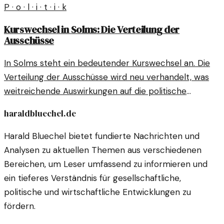
P · o · l · i · t · i · k
Kurswechsel in Solms: Die Verteilung der
Ausschüsse
In Solms steht ein bedeutender Kurswechsel an. Die
Verteilung der Ausschüsse wird neu verhandelt, was
weitreichende Auswirkungen auf die politische
Landschaft haben könnte.
haraldbluechel.de
Harald Bluechel bietet fundierte Nachrichten und
Analysen zu aktuellen Themen aus verschiedenen
Bereichen, um Leser umfassend zu informieren und
ein tieferes Verständnis für gesellschaftliche,
politische und wirtschaftliche Entwicklungen zu
fördern.