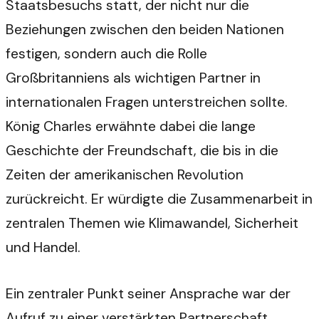
Staatsbesuchs statt, der nicht nur die
Beziehungen zwischen den beiden Nationen
festigen, sondern auch die Rolle
Großbritanniens als wichtigen Partner in
internationalen Fragen unterstreichen sollte.
König Charles erwähnte dabei die lange
Geschichte der Freundschaft, die bis in die
Zeiten der amerikanischen Revolution
zurückreicht. Er würdigte die Zusammenarbeit in
zentralen Themen wie Klimawandel, Sicherheit
und Handel.
Ein zentraler Punkt seiner Ansprache war der
Aufruf zu einer verstärkten Partnerschaft.