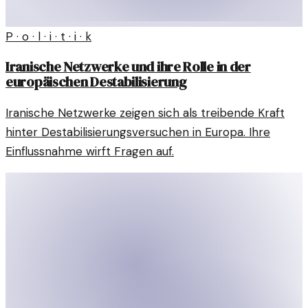
P · o · l · i · t · i · k
Iranische Netzwerke und ihre Rolle in der
europäischen Destabilisierung
Iranische Netzwerke zeigen sich als treibende Kraft
hinter Destabilisierungsversuchen in Europa. Ihre
Einflussnahme wirft Fragen auf.