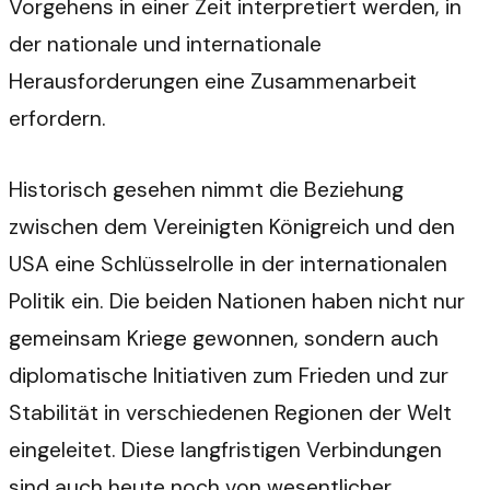
Vorgehens in einer Zeit interpretiert werden, in
der nationale und internationale
Herausforderungen eine Zusammenarbeit
erfordern.
Historisch gesehen nimmt die Beziehung
zwischen dem Vereinigten Königreich und den
USA eine Schlüsselrolle in der internationalen
Politik ein. Die beiden Nationen haben nicht nur
gemeinsam Kriege gewonnen, sondern auch
diplomatische Initiativen zum Frieden und zur
Stabilität in verschiedenen Regionen der Welt
eingeleitet. Diese langfristigen Verbindungen
sind auch heute noch von wesentlicher