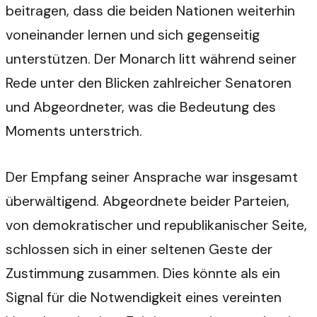
beitragen, dass die beiden Nationen weiterhin
voneinander lernen und sich gegenseitig
unterstützen. Der Monarch litt während seiner
Rede unter den Blicken zahlreicher Senatoren
und Abgeordneter, was die Bedeutung des
Moments unterstrich.
Der Empfang seiner Ansprache war insgesamt
überwältigend. Abgeordnete beider Parteien,
von demokratischer und republikanischer Seite,
schlossen sich in einer seltenen Geste der
Zustimmung zusammen. Dies könnte als ein
Signal für die Notwendigkeit eines vereinten