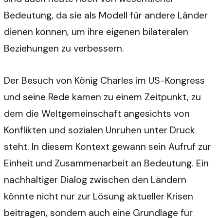
Bedeutung, da sie als Modell für andere Länder
dienen können, um ihre eigenen bilateralen
Beziehungen zu verbessern.
Der Besuch von König Charles im US-Kongress
und seine Rede kamen zu einem Zeitpunkt, zu
dem die Weltgemeinschaft angesichts von
Konflikten und sozialen Unruhen unter Druck
steht. In diesem Kontext gewann sein Aufruf zur
Einheit und Zusammenarbeit an Bedeutung. Ein
nachhaltiger Dialog zwischen den Ländern
könnte nicht nur zur Lösung aktueller Krisen
beitragen, sondern auch eine Grundlage für