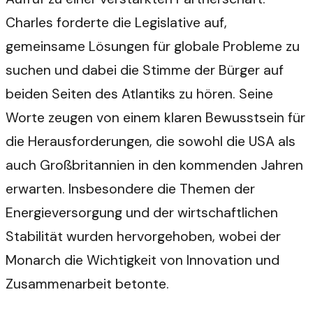
Charles forderte die Legislative auf,
gemeinsame Lösungen für globale Probleme zu
suchen und dabei die Stimme der Bürger auf
beiden Seiten des Atlantiks zu hören. Seine
Worte zeugen von einem klaren Bewusstsein für
die Herausforderungen, die sowohl die USA als
auch Großbritannien in den kommenden Jahren
erwarten. Insbesondere die Themen der
Energieversorgung und der wirtschaftlichen
Stabilität wurden hervorgehoben, wobei der
Monarch die Wichtigkeit von Innovation und
Zusammenarbeit betonte.