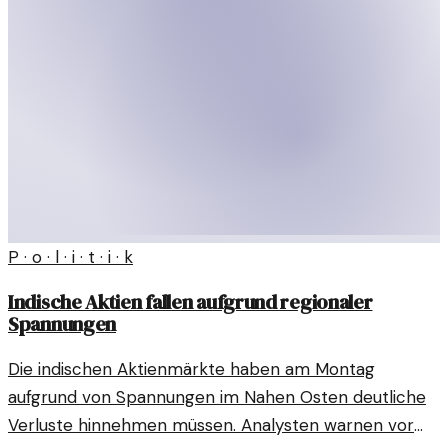
P · o · l · i · t · i · k
Indische Aktien fallen aufgrund regionaler
Spannungen
Die indischen Aktienmärkte haben am Montag
aufgrund von Spannungen im Nahen Osten deutliche
Verluste hinnehmen müssen. Analysten warnen vor