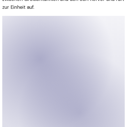
zur Einheit auf.