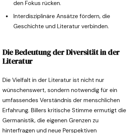
den Fokus rücken.
Interdisziplinäre Ansätze fördern, die
Geschichte und Literatur verbinden.
Die Bedeutung der Diversität in der
Literatur
Die Vielfalt in der Literatur ist nicht nur
wünschenswert, sondern notwendig für ein
umfassendes Verständnis der menschlichen
Erfahrung. Billers kritische Stimme ermutigt die
Germanistik, die eigenen Grenzen zu
hinterfragen und neue Perspektiven