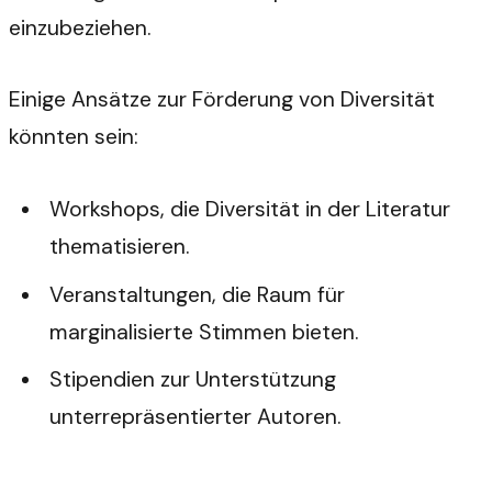
einzubeziehen.
Einige Ansätze zur Förderung von Diversität
könnten sein:
Workshops, die Diversität in der Literatur
thematisieren.
Veranstaltungen, die Raum für
marginalisierte Stimmen bieten.
Stipendien zur Unterstützung
unterrepräsentierter Autoren.