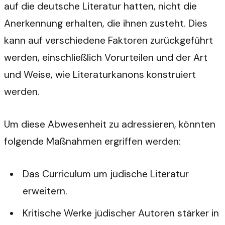
auf die deutsche Literatur hatten, nicht die
Anerkennung erhalten, die ihnen zusteht. Dies
kann auf verschiedene Faktoren zurückgeführt
werden, einschließlich Vorurteilen und der Art
und Weise, wie Literaturkanons konstruiert
werden.
Um diese Abwesenheit zu adressieren, könnten
folgende Maßnahmen ergriffen werden:
Das Curriculum um jüdische Literatur
erweitern.
Kritische Werke jüdischer Autoren stärker in