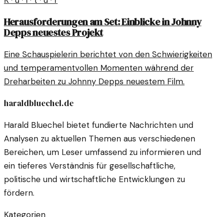
K · u · l · t · u · r
Herausforderungen am Set: Einblicke in Johnny
Depps neuestes Projekt
Eine Schauspielerin berichtet von den Schwierigkeiten
und temperamentvollen Momenten während der
Dreharbeiten zu Johnny Depps neuestem Film.
haraldbluechel.de
Harald Bluechel bietet fundierte Nachrichten und
Analysen zu aktuellen Themen aus verschiedenen
Bereichen, um Leser umfassend zu informieren und
ein tieferes Verständnis für gesellschaftliche,
politische und wirtschaftliche Entwicklungen zu
fördern.
Kategorien