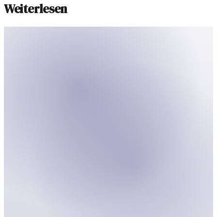
Weiterlesen