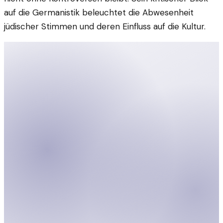
auf die Germanistik beleuchtet die Abwesenheit
jüdischer Stimmen und deren Einfluss auf die Kultur.