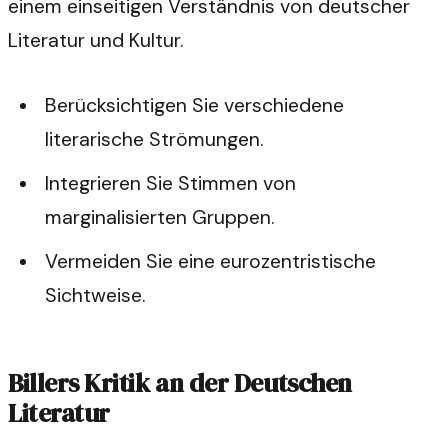
einem einseitigen Verständnis von deutscher
Literatur und Kultur.
Berücksichtigen Sie verschiedene
literarische Strömungen.
Integrieren Sie Stimmen von
marginalisierten Gruppen.
Vermeiden Sie eine eurozentristische
Sichtweise.
Billers Kritik an der Deutschen
Literatur