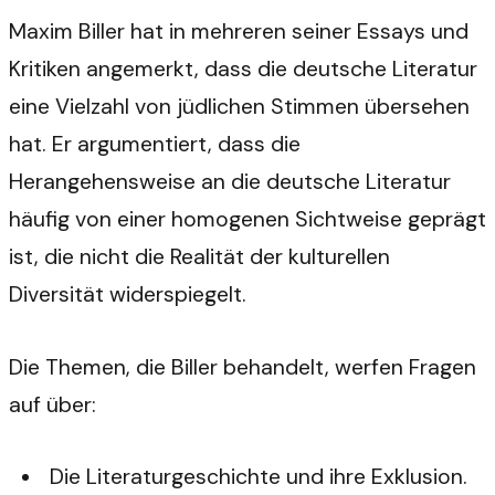
Maxim Biller hat in mehreren seiner Essays und
Kritiken angemerkt, dass die deutsche Literatur
eine Vielzahl von jüdlichen Stimmen übersehen
hat. Er argumentiert, dass die
Herangehensweise an die deutsche Literatur
häufig von einer homogenen Sichtweise geprägt
ist, die nicht die Realität der kulturellen
Diversität widerspiegelt.
Die Themen, die Biller behandelt, werfen Fragen
auf über:
Die Literaturgeschichte und ihre Exklusion.