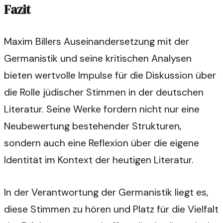
Fazit
Maxim Billers Auseinandersetzung mit der
Germanistik und seine kritischen Analysen
bieten wertvolle Impulse für die Diskussion über
die Rolle jüdischer Stimmen in der deutschen
Literatur. Seine Werke fordern nicht nur eine
Neubewertung bestehender Strukturen,
sondern auch eine Reflexion über die eigene
Identität im Kontext der heutigen Literatur.
In der Verantwortung der Germanistik liegt es,
diese Stimmen zu hören und Platz für die Vielfalt