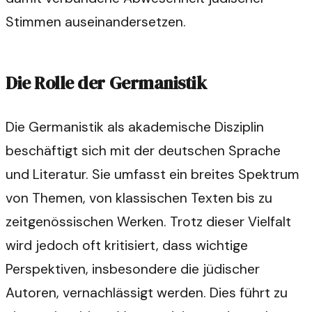
Stimmen auseinandersetzen.
Die Rolle der Germanistik
Die Germanistik als akademische Disziplin
beschäftigt sich mit der deutschen Sprache
und Literatur. Sie umfasst ein breites Spektrum
von Themen, von klassischen Texten bis zu
zeitgenössischen Werken. Trotz dieser Vielfalt
wird jedoch oft kritisiert, dass wichtige
Perspektiven, insbesondere die jüdischer
Autoren, vernachlässigt werden. Dies führt zu