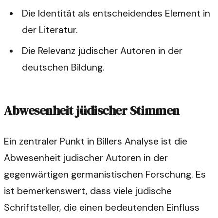
Die Identität als entscheidendes Element in
der Literatur.
Die Relevanz jüdischer Autoren in der
deutschen Bildung.
Abwesenheit jüdischer Stimmen
Ein zentraler Punkt in Billers Analyse ist die
Abwesenheit jüdischer Autoren in der
gegenwärtigen germanistischen Forschung. Es
ist bemerkenswert, dass viele jüdische
Schriftsteller, die einen bedeutenden Einfluss