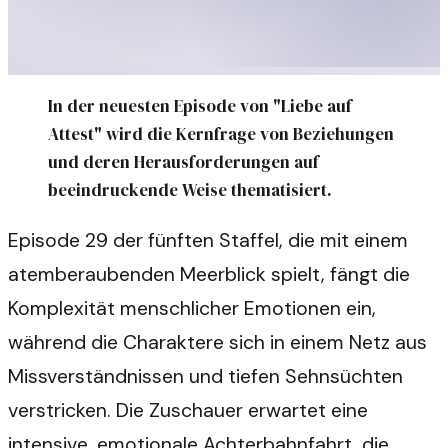
In der neuesten Episode von "Liebe auf
Attest" wird die Kernfrage von Beziehungen
und deren Herausforderungen auf
beeindruckende Weise thematisiert.
Episode 29 der fünften Staffel, die mit einem
atemberaubenden Meerblick spielt, fängt die
Komplexität menschlicher Emotionen ein,
während die Charaktere sich in einem Netz aus
Missverständnissen und tiefen Sehnsüchten
verstricken. Die Zuschauer erwartet eine
intensive, emotionale Achterbahnfahrt, die