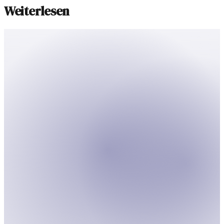
Weiterlesen