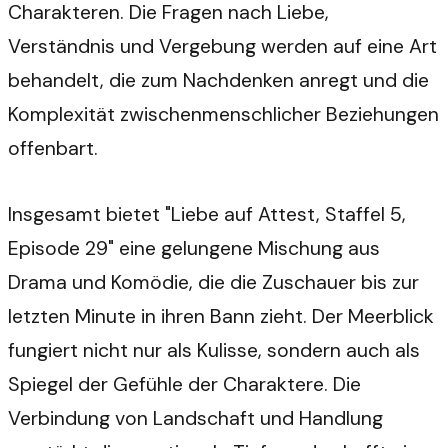
Charakteren. Die Fragen nach Liebe,
Verständnis und Vergebung werden auf eine Art
behandelt, die zum Nachdenken anregt und die
Komplexität zwischenmenschlicher Beziehungen
offenbart.
Insgesamt bietet "Liebe auf Attest, Staffel 5,
Episode 29" eine gelungene Mischung aus
Drama und Komödie, die die Zuschauer bis zur
letzten Minute in ihren Bann zieht. Der Meerblick
fungiert nicht nur als Kulisse, sondern auch als
Spiegel der Gefühle der Charaktere. Die
Verbindung von Landschaft und Handlung