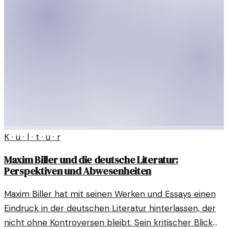
K · u · l · t · u · r
Maxim Biller und die deutsche Literatur:
Perspektiven und Abwesenheiten
Maxim Biller hat mit seinen Werken und Essays einen
Eindruck in der deutschen Literatur hinterlassen, der
nicht ohne Kontroversen bleibt. Sein kritischer Blick