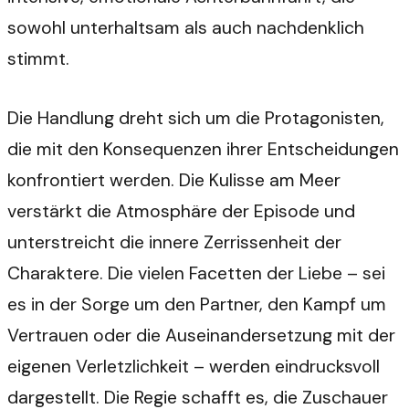
sowohl unterhaltsam als auch nachdenklich
stimmt.
Die Handlung dreht sich um die Protagonisten,
die mit den Konsequenzen ihrer Entscheidungen
konfrontiert werden. Die Kulisse am Meer
verstärkt die Atmosphäre der Episode und
unterstreicht die innere Zerrissenheit der
Charaktere. Die vielen Facetten der Liebe – sei
es in der Sorge um den Partner, den Kampf um
Vertrauen oder die Auseinandersetzung mit der
eigenen Verletzlichkeit – werden eindrucksvoll
dargestellt. Die Regie schafft es, die Zuschauer