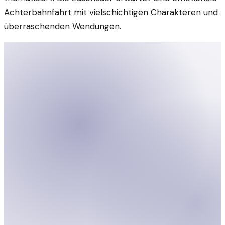
Achterbahnfahrt mit vielschichtigen Charakteren und
überraschenden Wendungen.