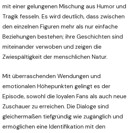
mit einer gelungenen Mischung aus Humor und
Tragik fesseln. Es wird deutlich, dass zwischen
den einzelnen Figuren mehr als nur einfache
Beziehungen bestehen; ihre Geschichten sind
miteinander verwoben und zeigen die
Zwiespältigkeit der menschlichen Natur.
Mit überraschenden Wendungen und
emotionalen Höhepunkten gelingt es der
Episode, sowohl die loyalen Fans als auch neue
Zuschauer zu erreichen. Die Dialoge sind
gleichermaßen tiefgründig wie zugänglich und
ermöglichen eine Identifikation mit den